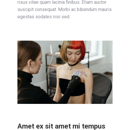
risus vitae quam lacinia finibus. Etiam auctor
suscipit consequat. Morbi ac bibendum mauris
egestas sodales nisi sed.
Amet ex sit amet mi tempus