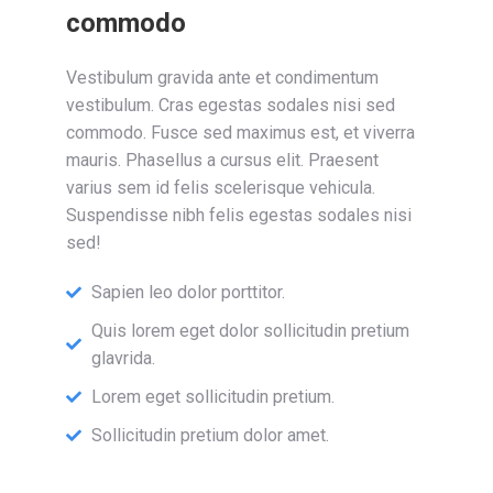
commodo
Vestibulum gravida ante et condimentum
vestibulum. Cras egestas sodales nisi sed
commodo. Fusce sed maximus est, et viverra
mauris. Phasellus a cursus elit. Praesent
varius sem id felis scelerisque vehicula.
Suspendisse nibh felis egestas sodales nisi
sed!
Sapien leo dolor porttitor.
Quis lorem eget dolor sollicitudin pretium
glavrida.
Lorem eget sollicitudin pretium.
Sollicitudin pretium dolor amet.