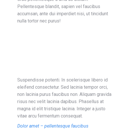
Pellentesque blandit, sapien vel faucibus
accumsan, ante dui imperdiet nisi, ut tincidunt
nulla tortor nec purus!
Suspendisse potenti. In scelerisque libero id
eleifend consectetur. Sed lacinia tempor orci,
non lacinia purus faucibus non. Aliquam gravida
risus nec velit lacinia dapibus. Phasellus at
magna id elit tristique lacinia. Integer a justo
vitae arcu fermentum consequat.
Dolor amet – pellentesque faucibus