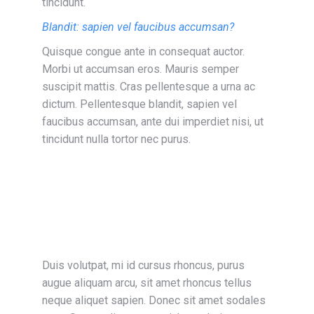
tincidunt.
Blandit: sapien vel faucibus accumsan?
Quisque congue ante in consequat auctor.
Morbi ut accumsan eros. Mauris semper
suscipit mattis. Cras pellentesque a urna ac
dictum. Pellentesque blandit, sapien vel
faucibus accumsan, ante dui imperdiet nisi, ut
tincidunt nulla tortor nec purus.
Duis volutpat, mi id cursus rhoncus, purus
augue aliquam arcu, sit amet rhoncus tellus
neque aliquet sapien. Donec sit amet sodales